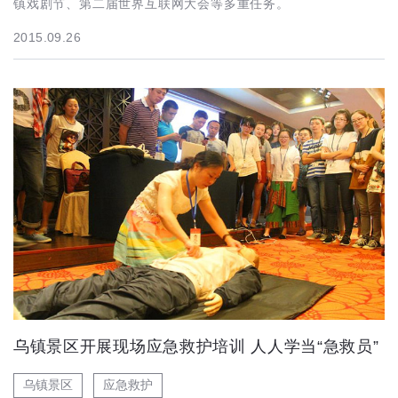
镇戏剧节、第二届世界互联网大会等多重任务。
2015.09.26
乌镇景区开展现场应急救护培训 人人学当“急救员”
乌镇景区
应急救护