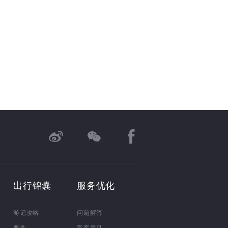
出行锦囊
服务优化
游记攻略
问题解答