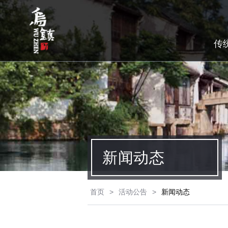
传
新闻动态
首页
>
活动公告
>
新闻动态