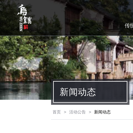
传
新闻动态
首页
>
活动公告
>
新闻动态