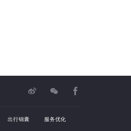
出行锦囊
服务优化