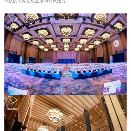
乌镇的深厚文化底蕴和现代活力。