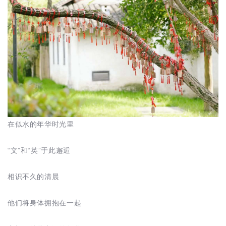
在似水的年华时光里
“文”和“英”于此邂逅
相识不久的清晨
他们将身体拥抱在一起