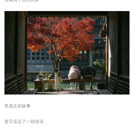
而真正的故事
是它见证了一段佳话