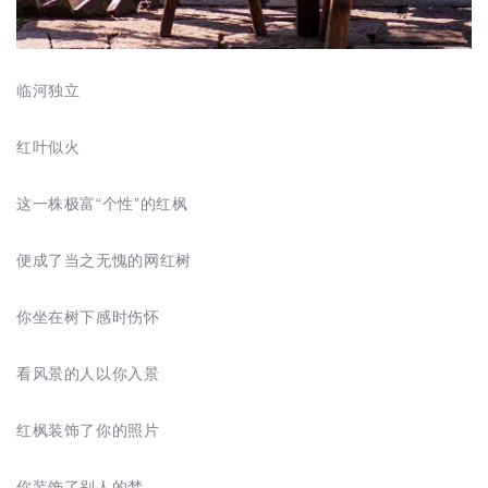
临河独立
红叶似火
这一株极富“个性”的红枫
便成了当之无愧的网红树
你坐在树下感时伤怀
看风景的人以你入景
红枫装饰了你的照片
你装饰了别人的梦