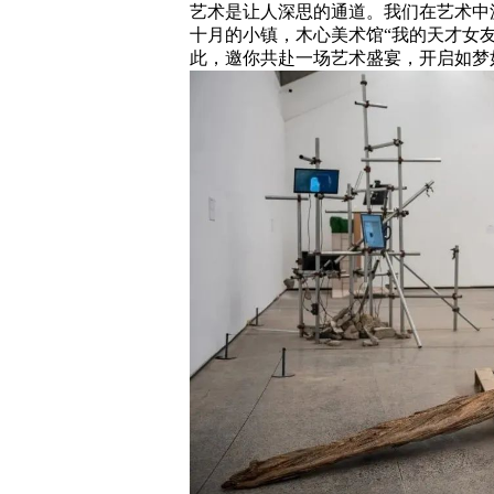
艺术是让人深思的通道。我们在艺术中
十月的小镇，木心美术馆“我的天才女友
此，邀你共赴一场艺术盛宴，开启如梦