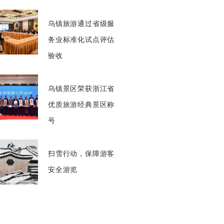
乌镇旅游通过省级服
务业标准化试点评估
验收
乌镇景区荣获浙江省
优质旅游经典景区称
号
扫雪行动，保障游客
安全游览