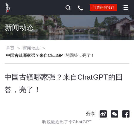
门票住宿预订
新闻动态
首页
>
新闻动态
>
中国古镇哪家强？来自ChatGPT的回答，亮了！
中国古镇哪家强？来自ChatGPT的回
答，亮了！
分享
听说最近出了个ChatGPT