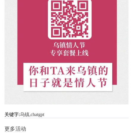
关键字:
乌镇,chatgpt
更多活动