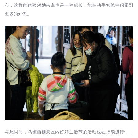
布，这样的体验对她来说也是一种成长，能在动手实践中积累到
更多的知识。
与此同时，乌镇西栅景区内好好生活节的活动也在持续进行中，