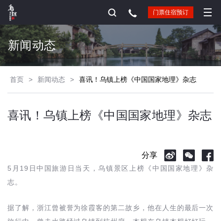
门票住宿预订
新闻动态
首页
>
新闻动态
>
喜讯！乌镇上榜《中国国家地理》杂志
喜讯！乌镇上榜《中国国家地理》杂志
分享
5月19日中国旅游日当天，乌镇景区上榜《中国国家地理》杂
志。
据了解，浙江曾被誉为徐霞客的第二故乡，他在人生的最后一次