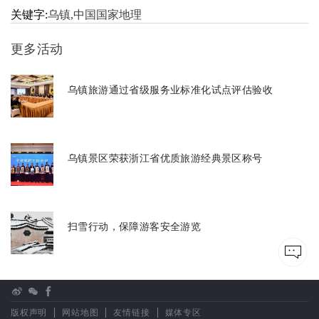
关键字:
乌镇,中国国家地理
更多活动
乌镇旅游通过省级服务业标准化试点评估验收
乌镇景区荣获浙江省优质旅游经典景区称号
扫雪行动，保障游客安全游览
版权声明
网站地图
友情链接
媒体专区