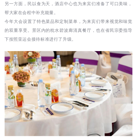
另一方面，民以食为天，酒店中心也为来宾们准备了可口美味，
帮大家在会程中补充能量。
今年大会设置了特色菜品和定制菜单，为来宾们带来视觉和味觉
的双重享受。景区内的枕水碧波廊清真餐厅，也在省民宗委指导
下按照亚运会接待标准进行了升级。