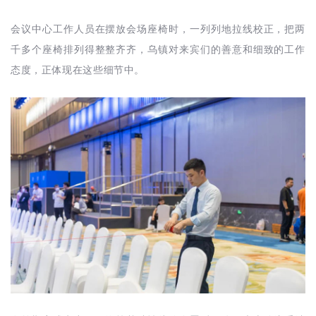
会议中心工作人员在摆放会场座椅时，一列列地拉线校正，把两
千多个座椅排列得整整齐齐，乌镇对来宾们的善意和细致的工作
态度，正体现在这些细节中。