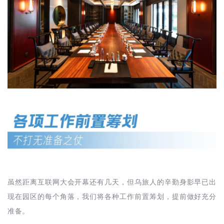
虽然距离互联网大会开幕还有几天，但乌旅人的辛勤身影早已出
现在园区的每个角落，我们将各种工作前置筹划，提前做好充分
准备。