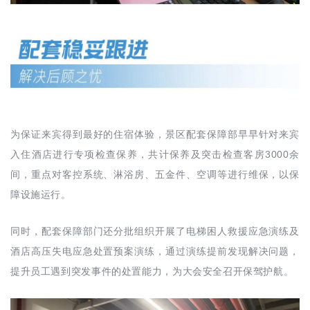
为保证来宾得到最好的住宿体验，景区配套保障部早早针对来宾
3000
入住酒店进行专项检查保养，共计保养及突击检查客房
余
间，重点对客控系统、淋浴房、五金件、空调等进行维保，以保
障设施运行。
同时，配套保障部门还分批组织开展了电梯困人救援应急演练及
酒店高压失电应急处置预案演练，通过演练提前发现解决问题，
提升员工遇到突发事件的处置能力，为大会安全召开保驾护航。