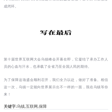
成闭环。
第十届世界互联网大会乌镇峰会开幕在即，它凝结了承办工作人
员的心血与汗水，也承载了全省乃至全国人民的期待。
为了保障这场盛会顺利召开，我们全力以赴，做好了准备。相信
这一次，乌镇一定能向世界展示出不一样的一面，我在乌镇等你
来！
关键字:
乌镇,互联网,保障