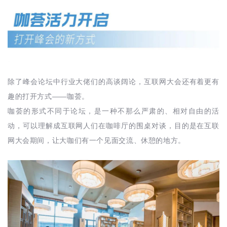
除了峰会论坛中行业大佬们的高谈阔论，互联网大会还有着更有
——
趣的打开方式
咖荟。
咖荟的形式不同于论坛，是一种不那么严肃的、相对自由的活
动，可以理解成互联网人们在咖啡厅的围桌对谈，目的是在互联
网大会期间，让大咖们有一个见面交流、休憩的地方。