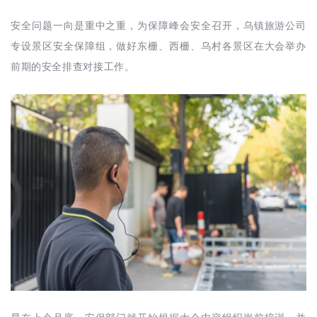
安全问题一向是重中之重，为保障峰会安全召开，乌镇旅游公司
专设景区安全保障组，做好东栅、西栅、乌村各景区在大会举办
前期的安全排查对接工作。