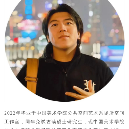
2022年毕业于中国美术学院公共空间艺术系场所空间
工作室，同年免试攻读硕士研究生，现中国美术学院