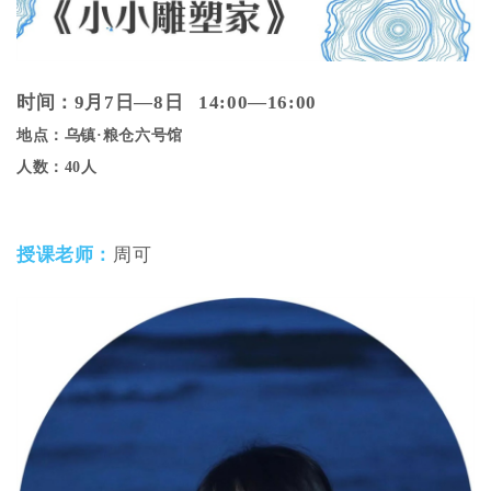
时间：9月7日—8日 14:00—16:00
地点：乌镇·粮仓六号馆
人数：40人
授课老师：
周可