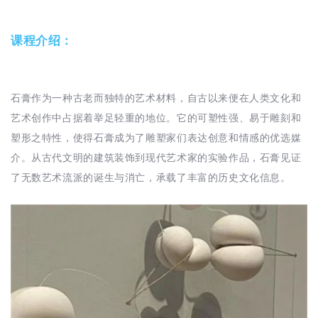
课程介绍：
石膏作为一种古老而独特的艺术材料，自古以来便在人类文化和
艺术创作中占据着举足轻重的地位。它的可塑性强、易于雕刻和
塑形之特性，使得石膏成为了雕塑家们表达创意和情感的优选媒
介。从古代文明的建筑装饰到现代艺术家的实验作品，石膏见证
了无数艺术流派的诞生与消亡，承载了丰富的历史文化信息。