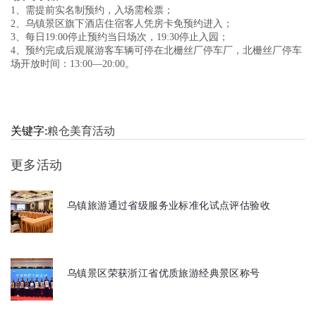
1、需提前实名制预约，入场需检票；
2、乌镇景区旗下酒店住宿客人凭房卡免预约进入；
3、每日19:00停止预约当日场次，19:30停止入园；
4、预约完成后观展游客车辆可停在北栅丝厂停车厂，北栅丝厂停车
场开放时间：13:00—20:00。
关键字:
粮仓美育活动
更多活动
乌镇旅游通过省级服务业标准化试点评估验收
乌镇景区荣获浙江省优质旅游经典景区称号