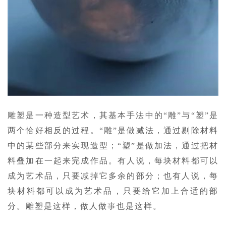
雕塑是一种造型艺术，其基本手法中的“雕”与“塑”是
两个恰好相反的过程。“雕”是做减法，通过剔除材料
中的某些部分来实现造型；“塑”是做加法，通过把材
料叠加在一起来完成作品。有人说，每块材料都可以
成为艺术品，只要减掉它多余的部分；也有人说，每
块材料都可以成为艺术品，只要给它加上合适的部
分。雕塑是这样，做人做事也是这样。