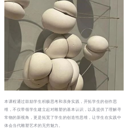
本课程通过鼓励学生积极思考和亲身实践，开拓学生的创作思
维，不仅带领学生建立起对雕塑的基本认识，以及提供了理解寻
常物的新视角，更是拓宽了学生的创造性思维，让学生在实践中
体会当代雕塑艺术的无穷魅力。