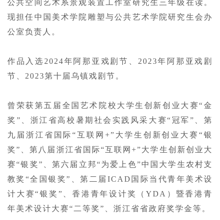
公共空间艺术系景观装置工作室研究生三年级在读。
现担任中国美术学院雕塑与公共艺术学院研究生会办
公室负责人。
作品入选2024年阿那亚戏剧节、2023年阿那亚戏剧
节、2023第十届
乌镇戏剧节
。
曾荣获第五届全国艺术院校大学生创新创业大赛“金
奖”、浙江省高校暑期社会实践风采大赛“冠军”、第
九届浙江省国际“互联网+”大学生创新创业大赛“银
奖”、第八届浙江省国际“互联网+”大学生创新创业大
赛“银奖”、第六届立邦“为爱上色”中国大学生农村支
教奖“全国银奖”、第二届ICAD国际当代青年美术设
计大赛“银奖”、香港青年设计奖（YDA）暨香港青
年美术设计大赛“二等奖”、浙江省省政府奖学金等。