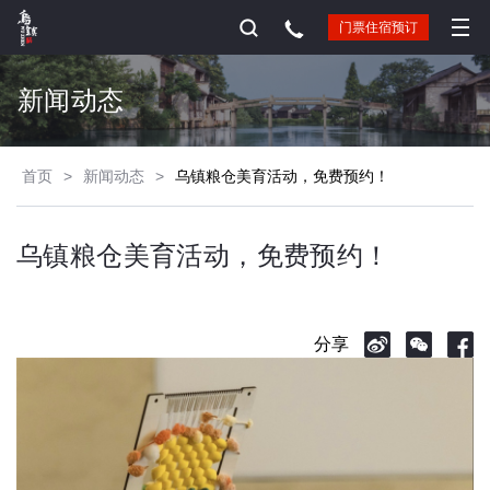
门票住宿预订
新闻动态
首页
>
新闻动态
>
乌镇粮仓美育活动，免费预约！
乌镇粮仓美育活动，免费预约！
分享