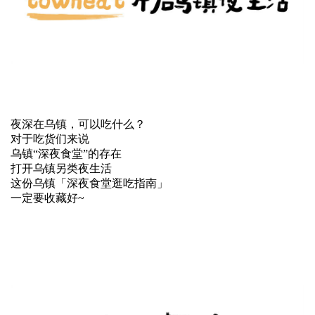
夜深在乌镇，可以吃什么？
对于吃货们来说
乌镇“深夜食堂”的存在
打开乌镇另类夜生活
这份乌镇「深夜食堂逛吃指南」
一定要收藏好~