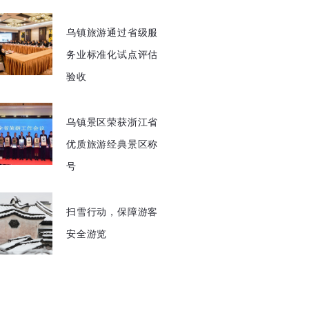
乌镇旅游通过省级服
务业标准化试点评估
验收
乌镇景区荣获浙江省
优质旅游经典景区称
号
扫雪行动，保障游客
安全游览