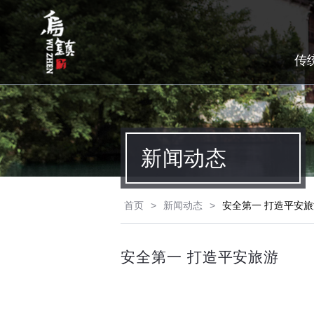
传
新闻动态
首页
>
新闻动态
>
安全第一 打造平安旅
安全第一 打造平安旅游