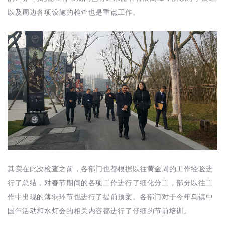
以及周边各项设施的检查也是重点工作。
其实在此次检查之前，各部门也都根据以往黄金周的工作经验进
行了总结，对春节期间的各项工作进行了细化分工，部分以往工
作中出现的薄弱环节也进行了提前预案。各部门对于今年乌镇中
国年活动和水灯会的相关内容都进行了仔细的节前培训。