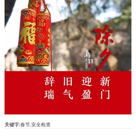
关键字:
春节,安全检查