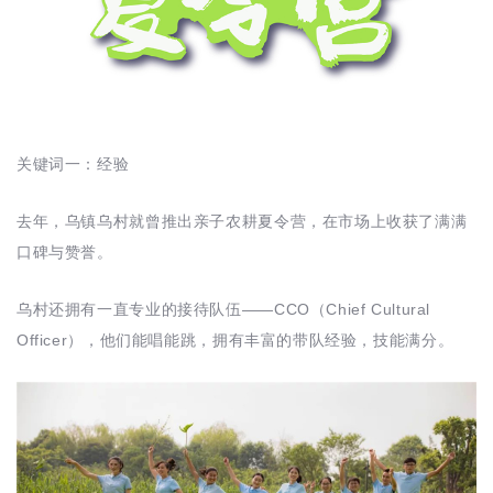
关键词一：经验
去年，乌镇乌村就曾推出亲子农耕夏令营，在市场上收获了满满
口碑与赞誉。
乌村还拥有一直专业的接待队伍——CCO（Chief Cultural
Officer），他们能唱能跳，拥有丰富的带队经验，技能满分。