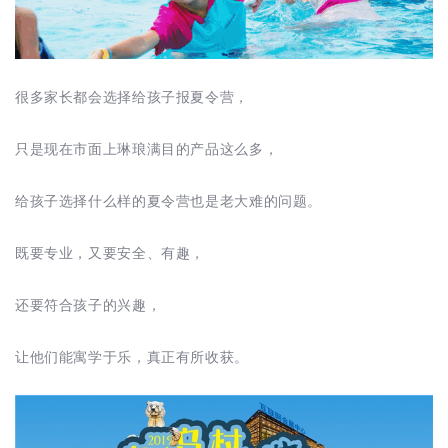
很多家长都会选择给孩子报夏令营，
只是现在市面上琳琅满目的产品这么多，
给孩子选择什么样的夏令营也是老大难的问题。
既要专业，又要安全、有趣，
还要符合孩子的兴趣，
让他们能寓学于乐，真正有所收获。