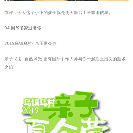
或许，今天这个小小的孩子就是明天舞台上最耀眼的星。
04 回爷爷家过暑假
2019乌镇乌村· 亲子夏令营
亲子 农耕 自然风光 更有国际手作大师与你一起踏上指尖的魔术
之旅