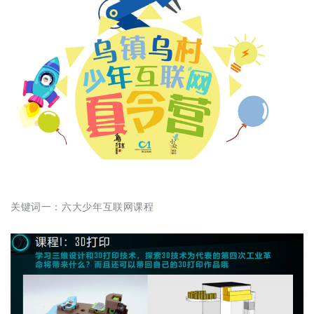
关键词一：六大少年互联网课程