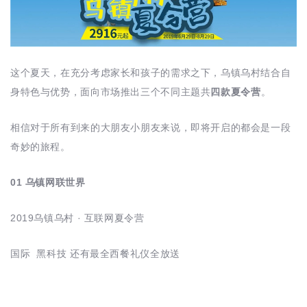
这个夏天，在充分考虑家长和孩子的需求之下，乌镇乌村结合自
身特色与优势，面向市场推出三个不同主题共
四款夏令营
。
相信对于所有到来的大朋友小朋友来说，即将开启的都会是一段
奇妙的旅程。
01 乌镇网联世界
2019乌镇乌村 · 互联网夏令营
国际 黑科技 还有最全西餐礼仪全放送