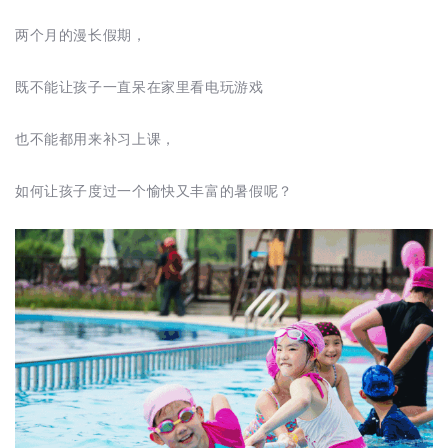
两个月的漫长假期，
既不能让孩子一直呆在家里看电玩游戏
也不能都用来补习上课，
如何让孩子度过一个愉快又丰富的暑假呢？