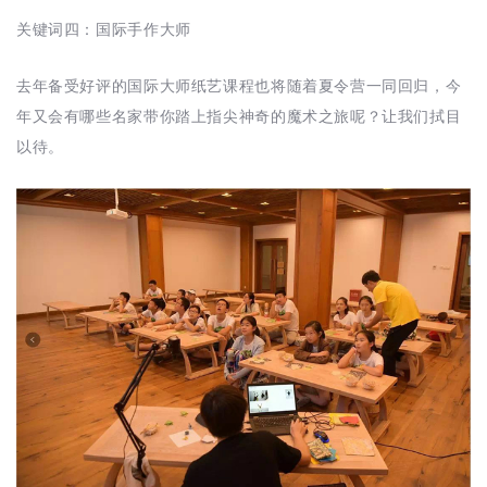
关键词四：国际手作大师
去年备受好评的国际大师纸艺课程也将随着夏令营一同回归，今
年又会有哪些名家带你踏上指尖神奇的魔术之旅呢？让我们拭目
以待。