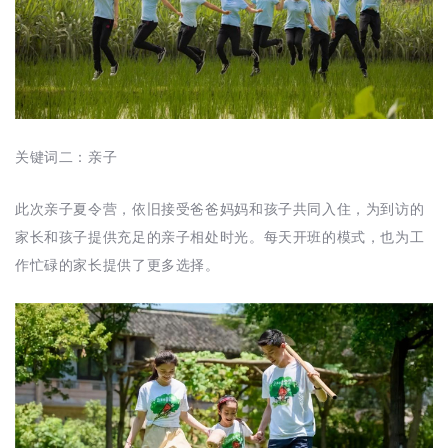
关键词二：亲子
此次亲子夏令营，依旧接受爸爸妈妈和孩子共同入住，为到访的
家长和孩子提供充足的亲子相处时光。每天开班的模式，也为工
作忙碌的家长提供了更多选择。