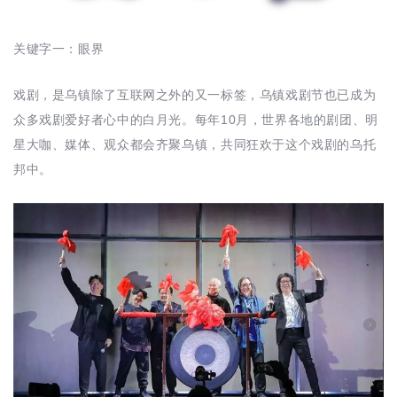
关键字一：眼界
戏剧，是乌镇除了互联网之外的又一标签，乌镇戏剧节也已成为
众多戏剧爱好者心中的白月光。每年10月，世界各地的剧团、明
星大咖、媒体、观众都会齐聚乌镇，共同狂欢于这个戏剧的乌托
邦中。