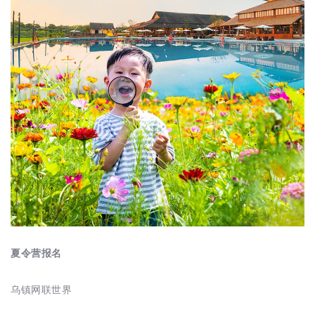
夏令营报名
乌镇网联世界