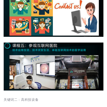
关键词二：高科技设备