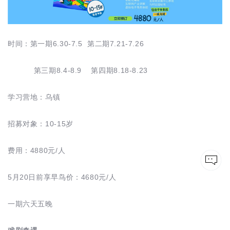
时间：第一期6.30-7.5 第二期7.21-7.26
第三期8.4-8.9 第四期8.18-8.23
学习营地：乌镇
招募对象：10-15岁
费用：4880元/人
5月20日前享早鸟价：4680元/人
一期六天五晚