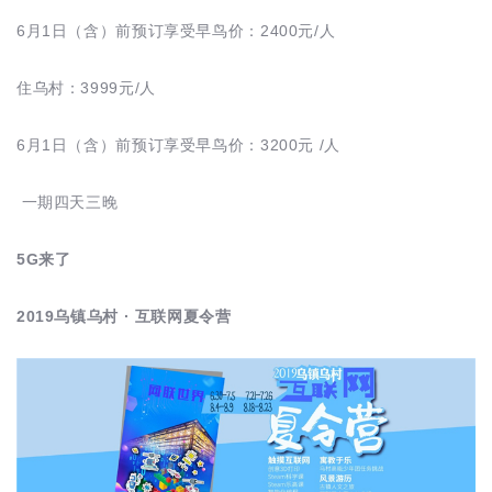
6月1日（含）前预订享受早鸟价：2400元/人
住乌村：3999元/人
6月1日（含）前预订享受早鸟价：3200元 /人
一期四天三晚
5G来了
2019乌镇乌村 · 互联网夏令营