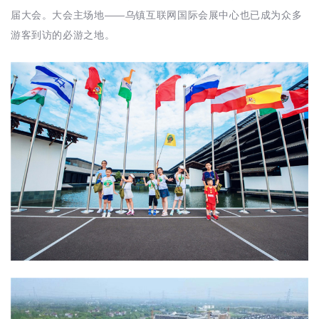
届大会。大会主场地——乌镇互联网国际会展中心也已成为众多
游客到访的必游之地。