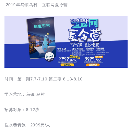
2019年乌镇乌村 · 互联网夏令营
时间：第一期7.7-7.10 第二期 8.13-8.16
学习营地：乌镇·乌村
招募对象：8-12岁
住水巷青旅：2999元/人