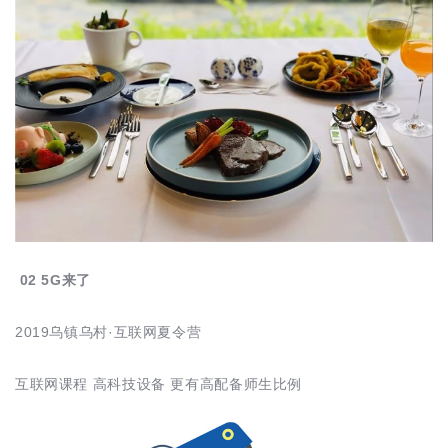
02 5G来了
2019乌镇乌村·互联网夏令营
互联网课程 高科技设备 更有高配备师生比例