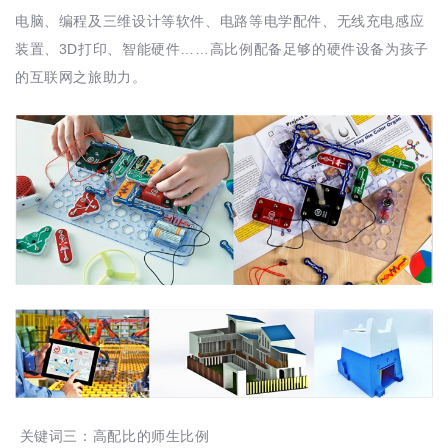
电脑、编程及三维设计等软件、电路等电学配件、无线充电感应
装置、3D打印、智能硬件……高比例配备足够的硬件设备为孩子
的互联网之旅助力。
关键词三：高配比的师生比例