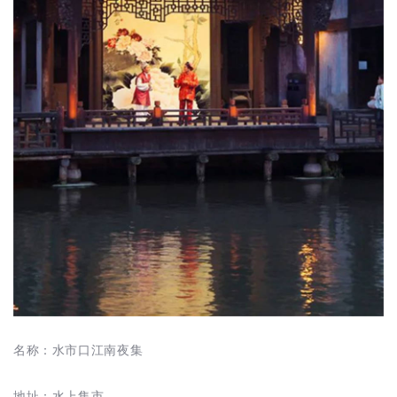
名称：水市口江南夜集
地址：水上集市