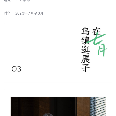
时间：2023年7月至8月