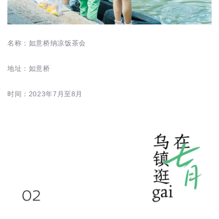
名称：如意桥纳凉饭茶会
地址：如意桥
时间：2023年7月至8月