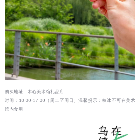
购买地址：木心美术馆礼品店
时间：10:00-17:00（周二至周日）温馨提示：棒冰不可在美术
馆内食用