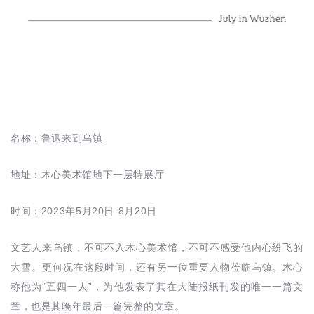
名称：鲁迅来到乌镇
地址：木心美术馆地下一层特展厅
时间：2023年5月20日-8月20日
文艺人来乌镇，不可不入木心美术馆，不可不感受他内心纷飞的
大雪。更何况在这段时间，还有另一位重要人物莅临乌镇。木心
称他为“五四一人”，为他发表了其在大陆报纸刊发的唯一一篇文
章，也是其晚年最后一篇完整的文章。