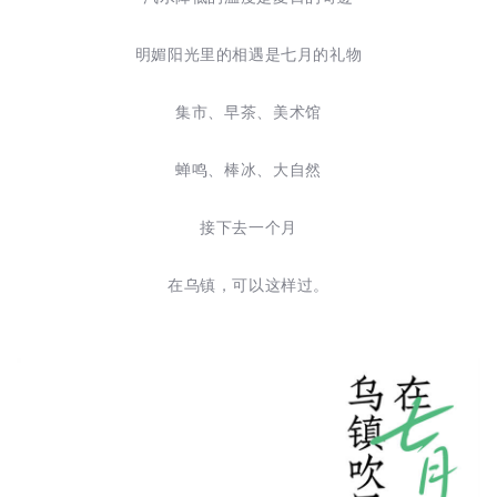
明媚阳光里的相遇是七月的礼物
集市、早茶、美术馆
蝉鸣、棒冰、大自然
接下去一个月
在乌镇，可以这样过。