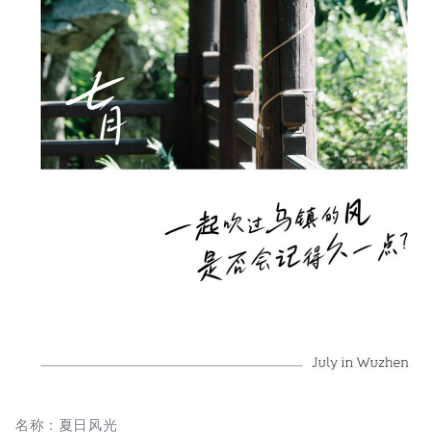
名称：夏日风光