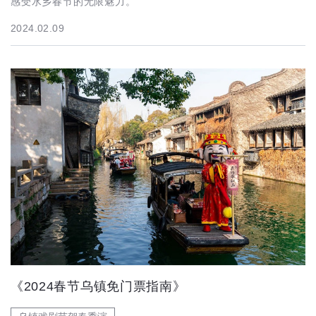
感受水乡春节的无限魅力。
2024.02.09
《2024春节乌镇免门票指南》