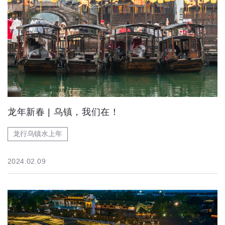
龙年新春 | 乌镇，我们在！
龙行乌镇水上年
2024.02.09