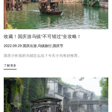
收藏！国庆游乌镇“不可错过”全攻略！
2022.09.29 国庆出游,乌镇旅行,国庆节
国庆小长假的乌镇怎么玩？今天小乌有好推荐。
了解更多