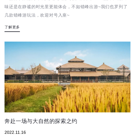
味还是在静谧的时光里更能体会，不如错峰出游~我们也罗列了
几款错峰游玩法，欢迎对号入座~
了解更多
奔赴一场与大自然的探索之约
2022.11.16