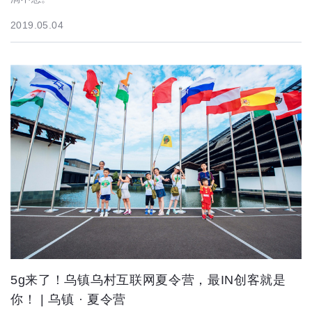
2019.05.04
5g来了！乌镇乌村互联网夏令营，最IN创客就是
你！ | 乌镇 · 夏令营