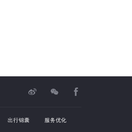
出行锦囊
服务优化