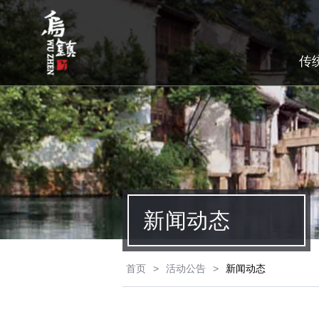
传
新闻动态
首页
>
活动公告
>
新闻动态