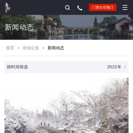
门票住宿预订
新闻动态
首页
>
活动公告
>
新闻动态
2022年
按时间筛选