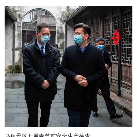
乌镇景区开展春节前安全生产检查