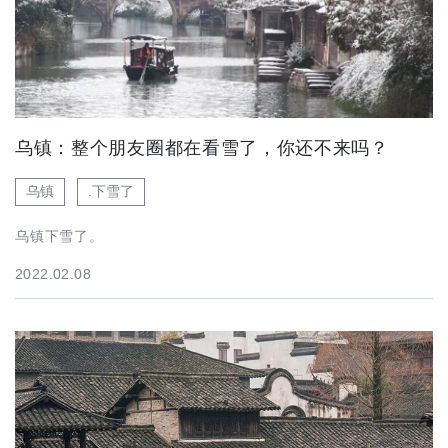
乌镇：整个朋友圈都在看雪了，你还不来吗？
乌镇
.下雪了
乌镇下雪了。
2022.02.08