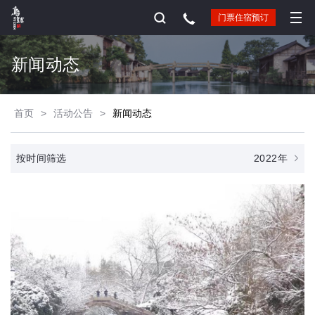
门票住宿预订
新闻动态
首页
>
活动公告
>
新闻动态
2022年
按时间筛选