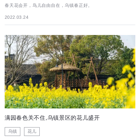
春天花会开，鸟儿自由自在，乌镇春正好。
2022.03.24
满园春色关不住,乌镇景区的花儿盛开
乌镇
花儿