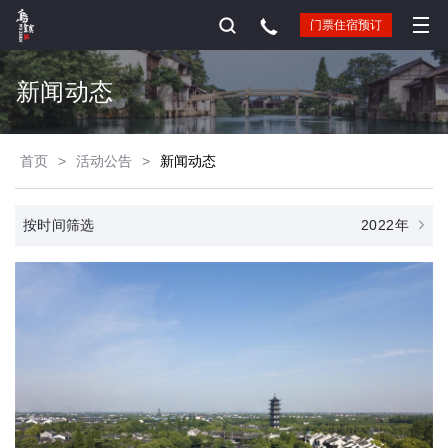
门票住宿预订
新闻动态
首页
>
活动公告
>
新闻动态
2022年
按时间筛选