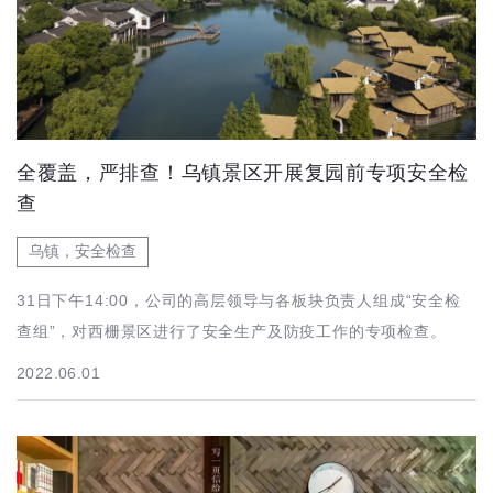
全覆盖，严排查！乌镇景区开展复园前专项安全检
查
乌镇，安全检查
31日下午14:00，公司的高层领导与各板块负责人组成“安全检
查组”，对西栅景区进行了安全生产及防疫工作的专项检查。
2022.06.01