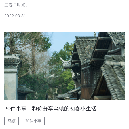
度春日时光。
2022.03.31
20件小事，和你分享乌镇的初春小生活
乌镇
20件小事