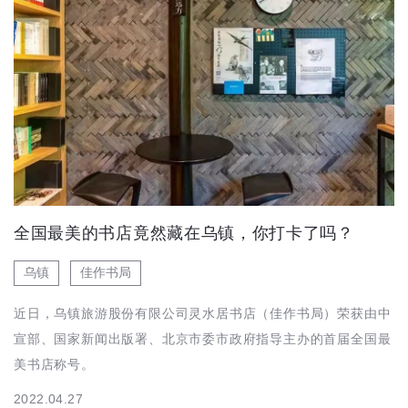
全国最美的书店竟然藏在乌镇，你打卡了吗？
乌镇
佳作书局
近日，乌镇旅游股份有限公司灵水居书店（佳作书局）荣获由中
宣部、国家新闻出版署、北京市委市政府指导主办的首届全国最
美书店称号。
2022.04.27