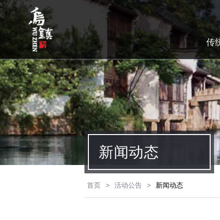
传
新闻动态
首页
>
活动公告
>
新闻动态