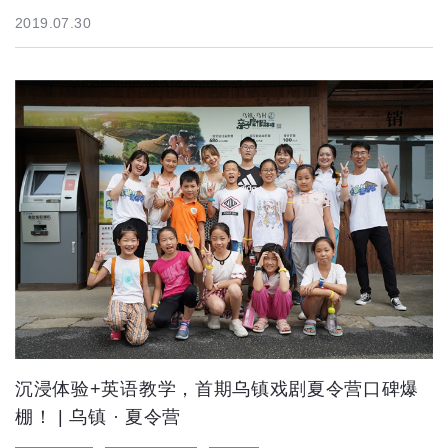
2019.07.30
沉浸体验+英语教学，首期乌镇戏剧夏令营口碑爆
棚！ | 乌镇 · 夏令营