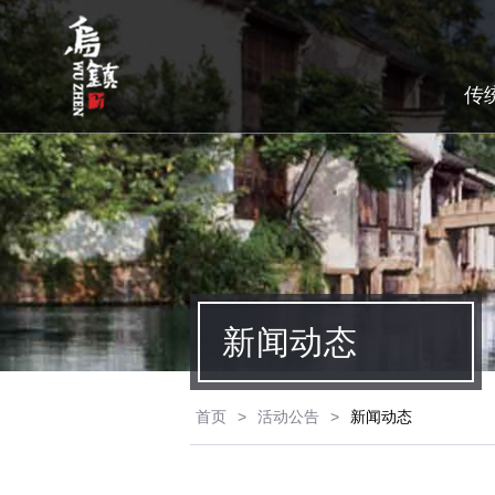
传
新闻动态
首页
>
活动公告
>
新闻动态