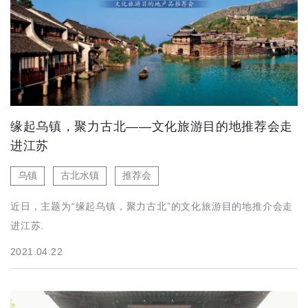
缘起乌镇，聚力古北——文化旅游目的地推荐会走
进江苏
乌镇
古北水镇
推荐会
近日，主题为“缘起乌镇，聚力古北”的文化旅游目的地推介会走
进江苏.
2021.04.22