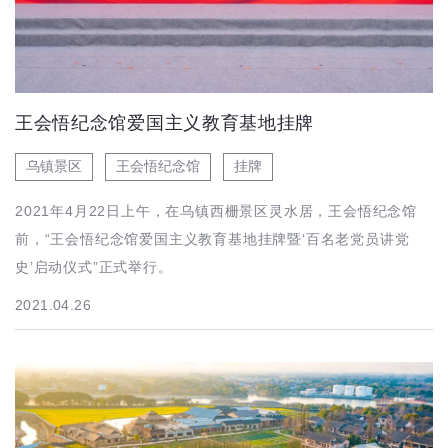
王会悟纪念馆爱国主义教育基地挂牌
乌镇景区
王会悟纪念馆
挂牌
2021年4月22日上午，在乌镇西栅景区灵水居，王会悟纪念馆
前，“王会悟纪念馆爱国主义教育基地挂牌暨‘百名老党员讲党
史’启动仪式”正式举行。
2021.04.26