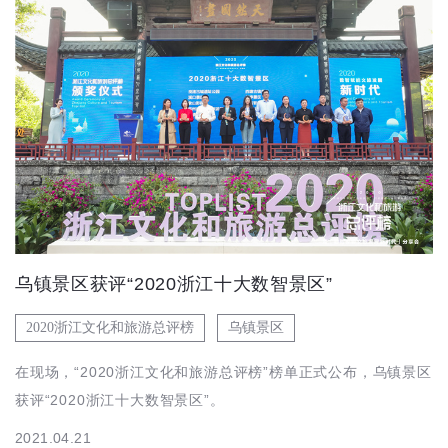
乌镇景区获评“2020浙江十大数智景区”
2020浙江文化和旅游总评榜
乌镇景区
在现场，“2020浙江文化和旅游总评榜”榜单正式公布，乌镇景区
获评“2020浙江十大数智景区”。
2021.04.21