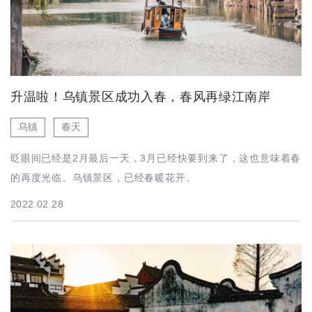
升温啦！乌镇景区成功入春，春风再绿江南岸
乌镇
春天
眨眼间已经是2月最后一天，3月已经快要到来了，这也意味着春
的再度光临。乌镇景区，已经春暖花开。
2022.02.28