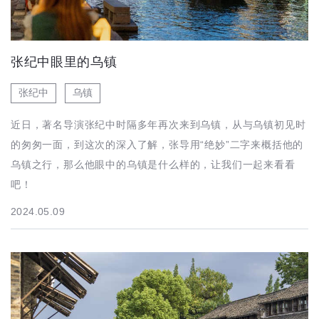
张纪中眼里的乌镇
张纪中
乌镇
近日，著名导演张纪中时隔多年再次来到乌镇，从与乌镇初见时
的匆匆一面，到这次的深入了解，张导用“绝妙”二字来概括他的
乌镇之行，那么他眼中的乌镇是什么样的，让我们一起来看看
吧！
2024.05.09