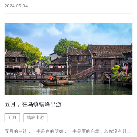
2024.05.04
五月，在乌镇错峰出游
五月
错峰出游
五月的乌镇，一半是春的明媚，一半是夏的恣意，若你没有赶上