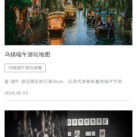
乌镇端午游玩地图
乌镇端午游玩攻略
趁 端午 游玩限定的江南Style，沉浸式体验有趣的端午节俗。
2024.06.03