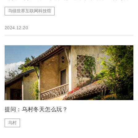
乌镇世界互联网科技馆
2024.12.20
提问：乌村冬天怎么玩？
乌村