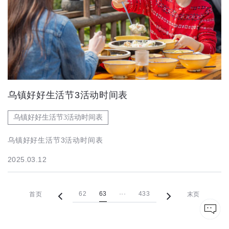
乌镇好好生活节3活动时间表
乌镇好好生活节3活动时间表
乌镇好好生活节3活动时间表
2025.03.12
62
63
···
433
首页
末页